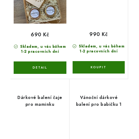
990 Kč
690 Kč
Skladem, u vás během
Skladem, u vás během
1-2 pracovních dní
1-2 pracovních dní
Dárkové balení čaje
Vánoční dárkové
pro maminku
balení pro babičku 1