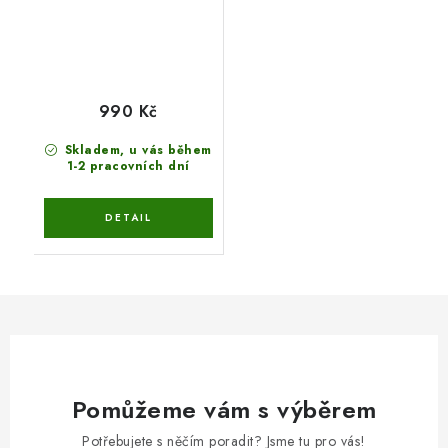
990 Kč
Skladem, u vás během
1-2 pracovních dní
Pomůžeme vám s výběrem
Potřebujete s něčím poradit? Jsme tu pro vás!