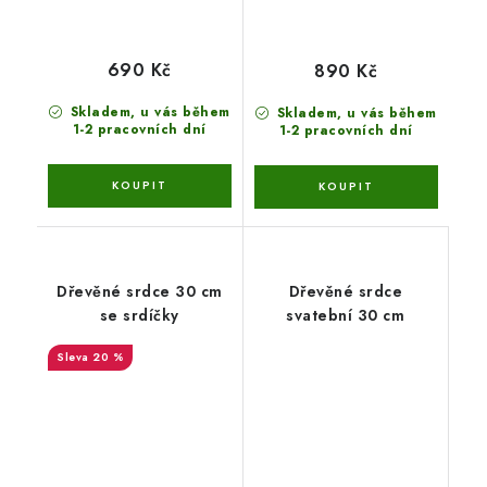
690 Kč
890 Kč
Skladem, u vás během
Skladem, u vás během
1-2 pracovních dní
1-2 pracovních dní
Dřevěné srdce 30 cm
Dřevěné srdce
se srdíčky
svatební 30 cm
20 %