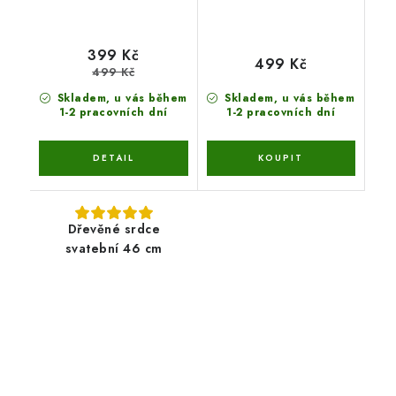
399 Kč
499 Kč
499 Kč
Skladem, u vás během
Skladem, u vás během
1-2 pracovních dní
1-2 pracovních dní
Dřevěné srdce
svatební 46 cm