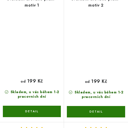
motiv 1
motiv 2
199 Kč
199 Kč
od
od
Skladem, u vás během 1-2
Skladem, u vás během 1-2
pracovních dní
pracovních dní