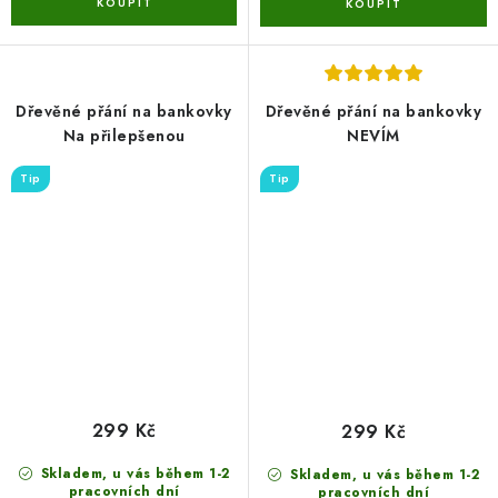
Dřevěné přání na bankovky
Dřevěné přání na bankovky
Na přilepšenou
NEVÍM
Tip
Tip
299 Kč
299 Kč
Skladem, u vás během 1-2
Skladem, u vás během 1-2
pracovních dní
pracovních dní