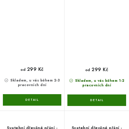
299 Kč
299 Kč
od
od
Skladem, u vás během 2-3
Skladem, u vás během 1-2
pracovních dní
pracovních dní
Svatební dřevěné přání -
Svatební dřevěné přání -