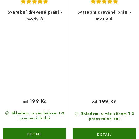
Svatební dřevěné přání -
Svatební dřevěné přání -
motiv 3
motiv 4
199 Kč
199 Kč
od
od
Skladem, u vás během 1-2
Skladem, u vás během 1-2
pracovních dní
pracovních dní