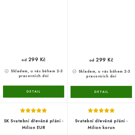
299 Kč
299 Kč
od
od
Skladem, u vás během 2-3
Skladem, u vás během 2-3
pracovních dní
pracovních dní
SK Svatební dřevěné přání -
Svatební dřevěné přání -
Milion EUR
Milion korun