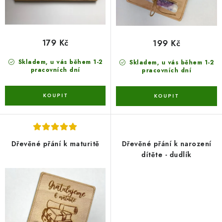
179 Kč
199 Kč
Skladem, u vás během 1-2
Skladem, u vás během 1-2
pracovních dní
pracovních dní
Dřevěné přání k maturitě
Dřevěné přání k narození
dítěte - dudlík