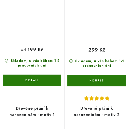
199 Kč
299 Kč
od
Skladem, u vás během 1-2
Skladem, u vás během 1-2
pracovních dní
pracovních dní
Dřevěné přání k
Dřevěné přání k
narozeninám - motiv 1
narozeninám - motiv 2