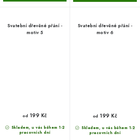
Svatební dřevěné přání -
Svatební dřevěné přání -
motiv 5
motiv 6
199 Kč
199 Kč
od
od
Skladem, u vás během 1-2
Skladem, u vás během 1-2
pracovních dní
pracovních dní