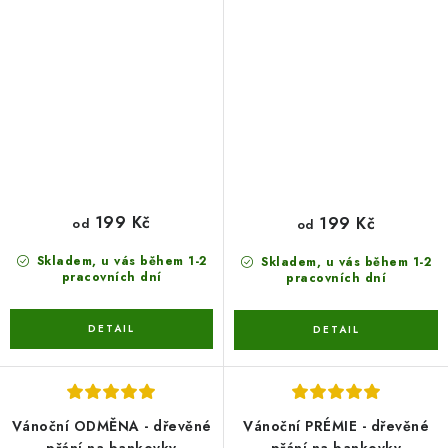
199 Kč
199 Kč
od
od
Skladem, u vás během 1-2
Skladem, u vás během 1-2
pracovních dní
pracovních dní
Vánoční ODMĚNA - dřevěné
Vánoční PRÉMIE - dřevěné