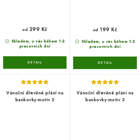
299 Kč
199 Kč
od
od
Skladem, u vás během 1-2
Skladem, u vás během 1-2
pracovních dní
pracovních dní
Vánoční dřevěné přání na
Vánoční dřevěné přání na
bankovky-motiv 2
bankovky-motiv 3