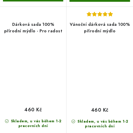
Dárková sada 100%
Vánoční dárková sada 100%
přírodní mýdlo - Pro radost
přírodní mýdlo
460 Kč
460 Kč
Skladem, u vás během 1-2
Skladem, u vás během 1-2
pracovních dní
pracovních dní