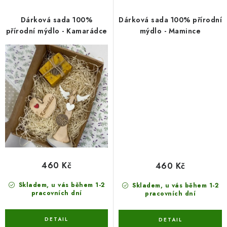
Dárková sada 100%
Dárková sada 100% přírodní
přírodní mýdlo - Kamarádce
mýdlo - Mamince
460 Kč
460 Kč
Skladem, u vás během 1-2
Skladem, u vás během 1-2
pracovních dní
pracovních dní