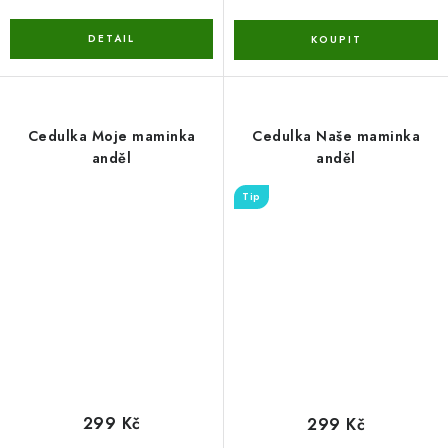
Cedulka Moje maminka
Cedulka Naše maminka
anděl
anděl
Tip
299 Kč
299 Kč