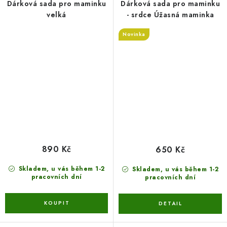
Dárková sada pro maminku
Dárková sada pro maminku
velká
- srdce Úžasná maminka
Novinka
890 Kč
650 Kč
Skladem, u vás během 1-2
Skladem, u vás během 1-2
pracovních dní
pracovních dní