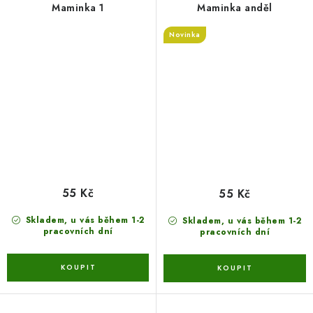
Maminka 1
Maminka anděl
Novinka
55 Kč
55 Kč
Skladem, u vás během 1-2
Skladem, u vás během 1-2
pracovních dní
pracovních dní