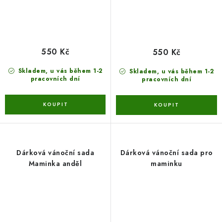
550 Kč
550 Kč
Skladem, u vás během 1-2
Skladem, u vás během 1-2
pracovních dní
pracovních dní
Dárková vánoční sada
Dárková vánoční sada pro
Maminka anděl
maminku