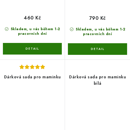
460 Kč
790 Kč
Skladem, u vás během 1-2
Skladem, u vás během 1-2
pracovních dní
pracovních dní
Dárková sada pro maminku
Dárková sada pro maminku
bílá