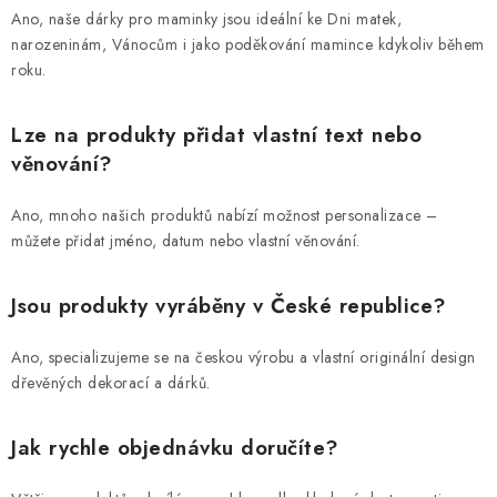
Ano, naše dárky pro maminky jsou ideální ke Dni matek,
narozeninám, Vánocům i jako poděkování mamince kdykoliv během
roku.
Lze na produkty přidat vlastní text nebo
věnování?
Ano, mnoho našich produktů nabízí možnost personalizace –
můžete přidat jméno, datum nebo vlastní věnování.
Jsou produkty vyráběny v České republice?
Ano, specializujeme se na českou výrobu a vlastní originální design
dřevěných dekorací a dárků.
Jak rychle objednávku doručíte?