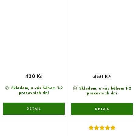
430 Kč
450 Kč
Skladem, u vás během 1-2
Skladem, u vás během 1-2
pracovních dní
pracovních dní