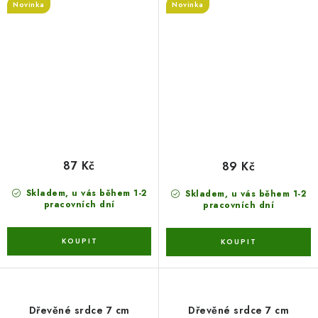
Novinka
Novinka
87 Kč
89 Kč
Skladem, u vás během 1-2
Skladem, u vás během 1-2
pracovních dní
pracovních dní
Dřevěné srdce 7 cm
Dřevěné srdce 7 cm