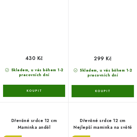
430 Kč
299 Kč
Skladem, u vás během 1-2
Skladem, u vás během 1-2
pracovních dní
pracovních dní
Dřevěné srdce 12 cm
Dřevěné srdce 12 cm
Maminka anděl
Nejlepší maminka na světě