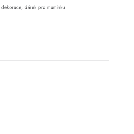
 dekorace, dárek pro maminku.