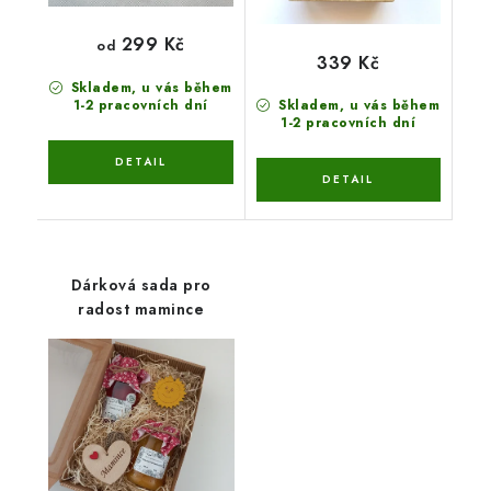
299 Kč
od
339 Kč
Skladem, u vás během
1-2 pracovních dní
Skladem, u vás během
1-2 pracovních dní
Dárková sada pro
radost mamince