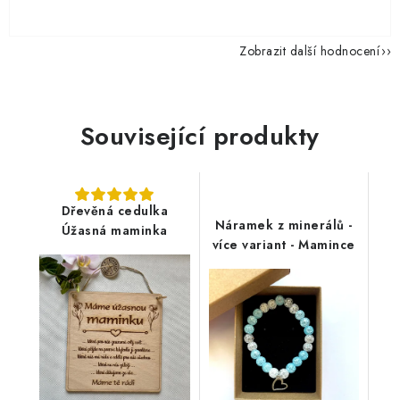
Zobrazit další hodnocení
Související produkty
Dřevěná cedulka
Náramek z minerálů -
Úžasná maminka
více variant - Mamince