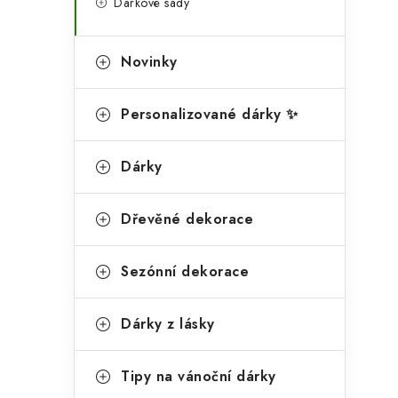
Dárkové sady
Novinky
Personalizované dárky ✨
Dárky
Dřevěné dekorace
Sezónní dekorace
Dárky z lásky
Tipy na vánoční dárky