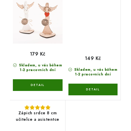
179 Kč
149 Kč
Skladem, u vás během
Skladem, u vás během
1-2 pracovních dní
1-2 pracovních dní
Zápich srdce 8 cm
učitelce a asistentce