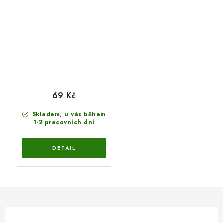
69 Kč
Skladem, u vás během
1-2 pracovních dní