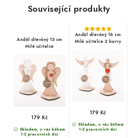
Související produkty
Anděl dřevěný 16 cm
Anděl dřevěný 15 cm
Milé učitelce 2 barvy
Milé učitelce
179 Kč
179 Kč
Skladem, u vás během
Skladem, u vás během
1-2 pracovních dní
1-2 pracovních dní