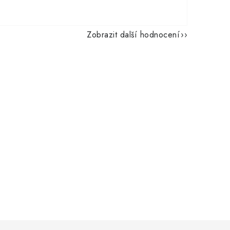
Zobrazit další hodnocení