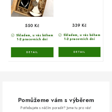
339 Kč
550 Kč
Skladem, u vás během
Skladem, u vás během
1-2 pracovních dní
1-2 pracovních dní
Pomůžeme vám s výběrem
Potřebujete s něčím poradit? Jsme tu pro vás!