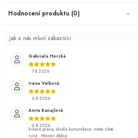
Hodnocení produktu (0)
Gabriela Horská
7.8.2026
Irena Velková
6.8.2026
Anita Kanajlová
6.8.2026
krásná práce, skvělá komunikace .máte zlaté
ruce . Moooc děkuji