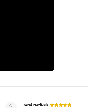
David Havlíček