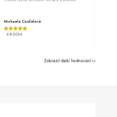
Michaela Coufalová
4.8.2026
Zobrazit další hodnocení