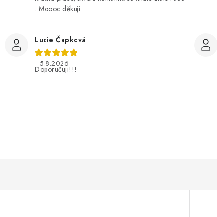
. Moooc děkuji
Lucie Čapková
5.8.2026
Doporučuji!!!