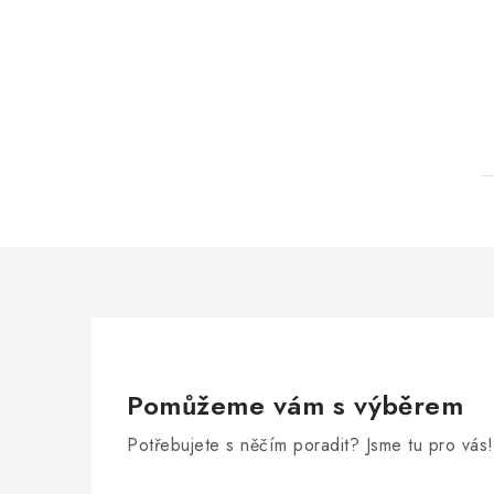
Pomůžeme vám s výběrem
Potřebujete s něčím poradit? Jsme tu pro vás!