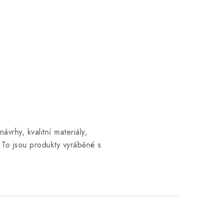
návrhy, kvalitní materiály,
To jsou produkty vyráběné s