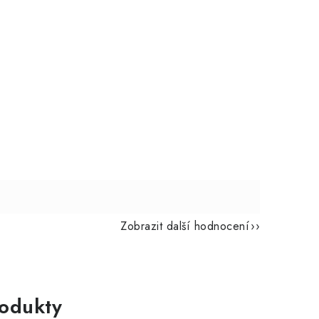
Zobrazit další hodnocení
rodukty