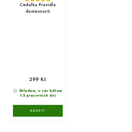
Cedulka Pravidla
domácnosti
299 Kč
Skladem, u vás během
1-2 pracovních dní