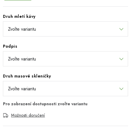
Druh mletí kávy
Podpis
Druh masové skleničky
Možnosti doručení