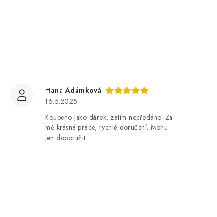
Hana Adámková
16.5.2025
Koupeno jako dárek, zatím nepředáno. Za
mě krásná práce, rychlé doručení. Mohu
jen doporučit.