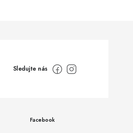
Facebook