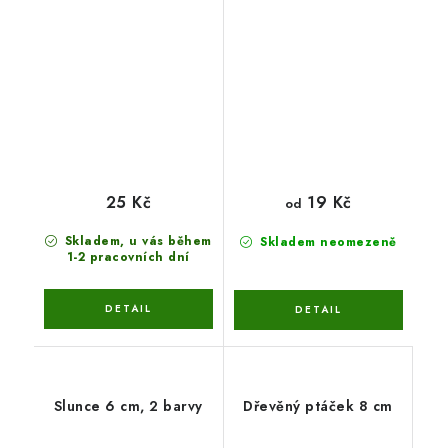
25 Kč
19 Kč
od
Skladem, u vás během
Skladem neomezeně
1-2 pracovních dní
Slunce 6 cm, 2 barvy
Dřevěný ptáček 8 cm