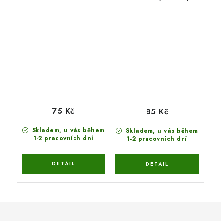
75 Kč
85 Kč
Skladem, u vás během
Skladem, u vás během
1-2 pracovních dní
1-2 pracovních dní