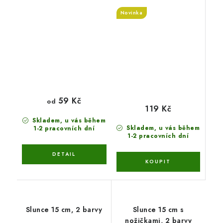
Novinka
59 Kč
od
119 Kč
Skladem, u vás během
Skladem, u vás během
1-2 pracovních dní
1-2 pracovních dní
Slunce 15 cm, 2 barvy
Slunce 15 cm s
nožičkami, 2 barvy