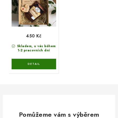
450 Kč
Skladem, u vás během
1-2 pracovních dní
Pomůžeme vám s výběrem