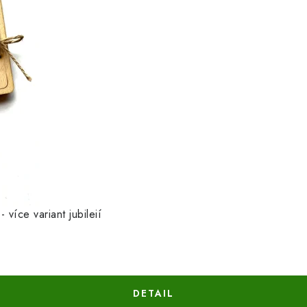
více variant jubileií