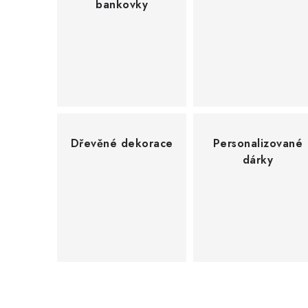
bankovky
Dřevěné dekorace
Personalizované
dárky