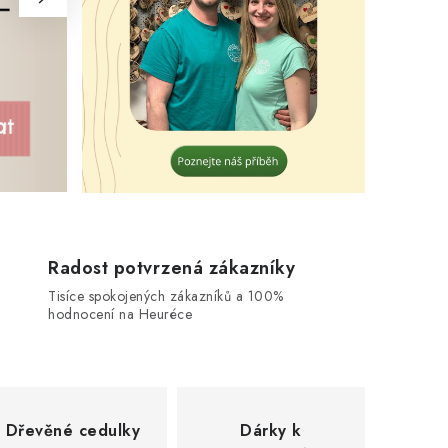
Radost potvrzená zákazníky
Tisíce spokojených zákazníků a 100%
hodnocení na Heuréce
Dřevěné cedulky
Dárky k