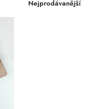
Nejprodávanější