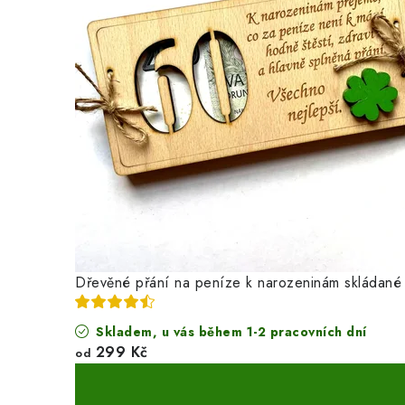
Dřevěné přání na peníze k narozeninám skládané - 
Skladem, u vás během 1-2 pracovních dní
299 Kč
od