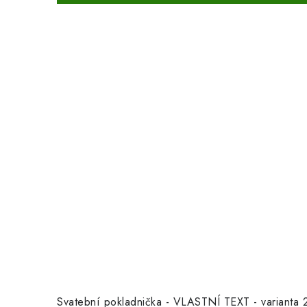
Svatební pokladnička - VLASTNÍ TEXT - varianta 