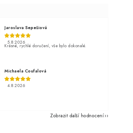
Jaroslava Sepešiová
5.8.2026
Krásné, rychlé doručení, vše bylo dokonalé.
Michaela Coufalová
4.8.2026
Zobrazit další hodnocení